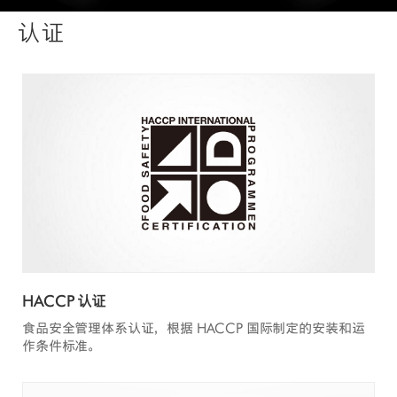
认证
HACCP 认证
食品安全管理体系认证，根据 HACCP 国际制定的安装和运
作条件标准。