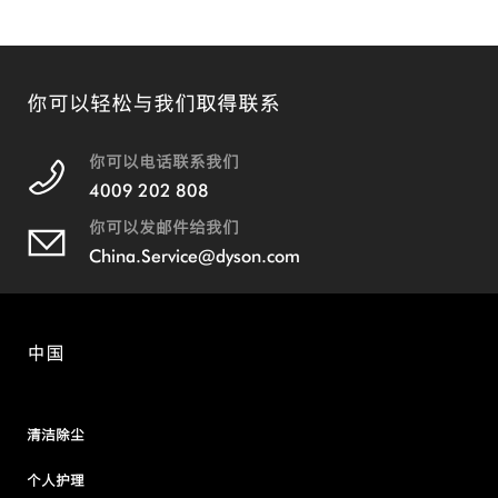
你可以轻松与我们取得联系
你可以电话联系我们
4009 202 808
你可以发邮件给我们
China.Service@dyson.com
中国
清洁除尘
个人护理