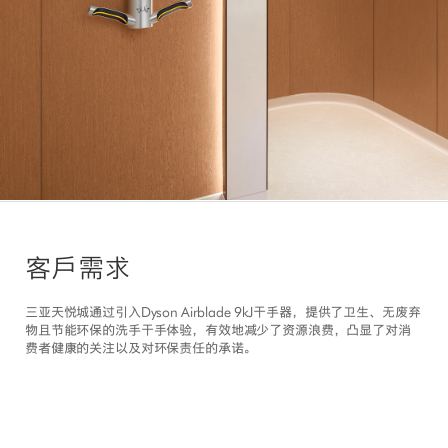
客戶需求
三亚天悦城通过引入Dyson Airblade 9kJ干手器，提供了卫生、无废弃
物且节能环保的洗手干手体验，有效地减少了资源浪费，凸显了对消
费者健康的关注以及对环保责任的承诺。