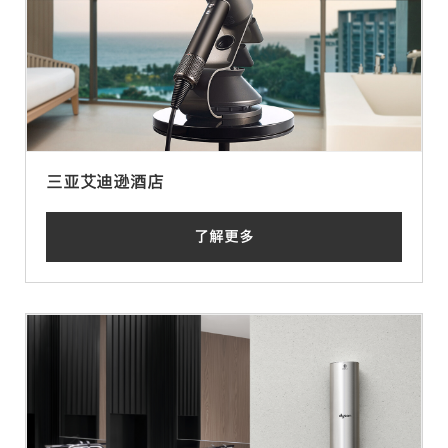
三亚艾迪逊酒店
了解更多