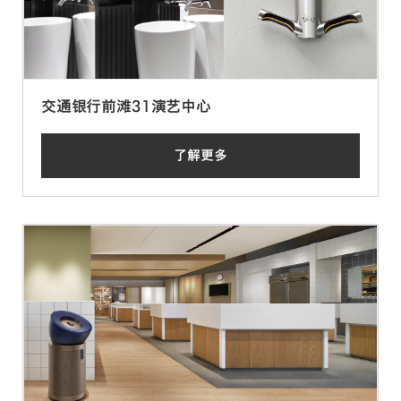
交通银行前滩31演艺中心
了解更多