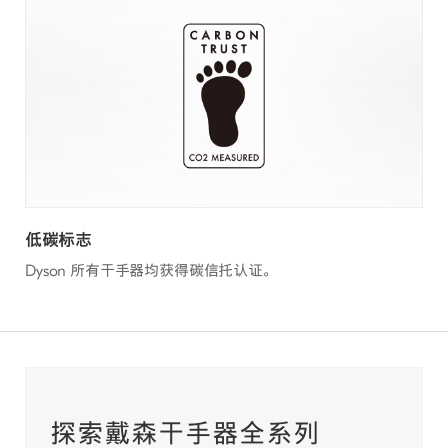
低碳标志
Dyson 所有干手器均获得碳信托认证。
探索戴森干手器全系列