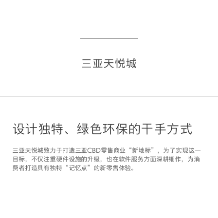
设计独特、绿色环保的干手方式
三亚天悦城致力于打造三亚CBD零售商业“新地标”，为了实现这一
目标，不仅注重硬件设施的升级，也在软件服务方面深耕细作，为消
费者打造具有独特“记忆点”的新零售体验。