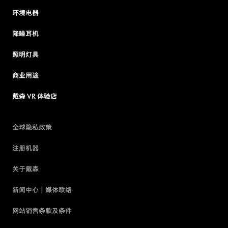
环境电器
降噪耳机
照明灯具
商业用途
戴森 VR 体验店
全球隐私政策
注册机器
关于戴森
新闻中心 | 媒体联络
网站销售条款及条件