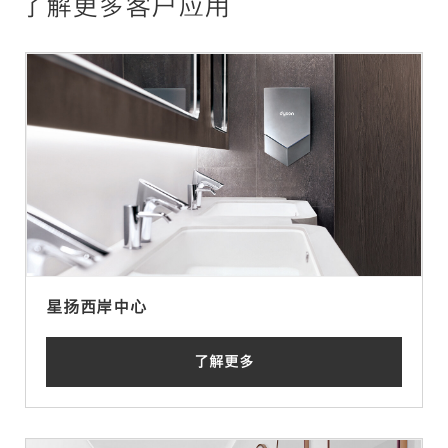
了解更多客户应用
星扬西岸中心
了解更多