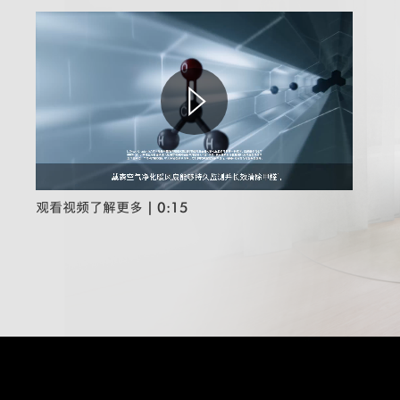
观看视频了解更多
| 0:15