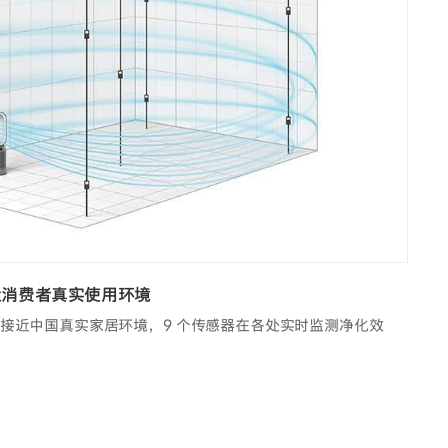
贴近消费者真实使用环境
接近中国真实家居环境，9 个传感器在各处实时监测净化效