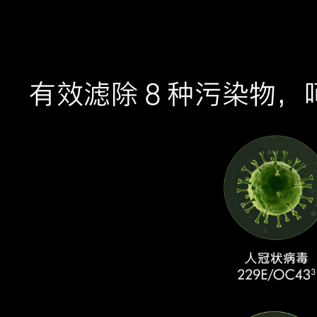
有效滤除 8 种污染物