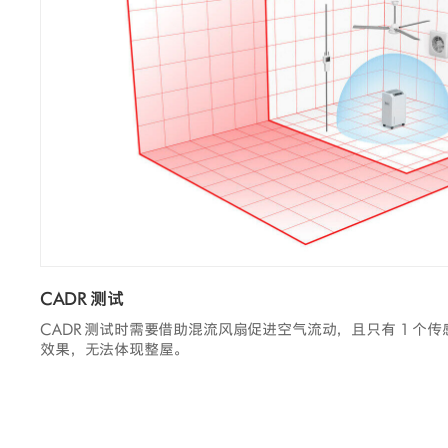
CADR 测试
CADR 测试时需要借助混流风扇促进空气流动，且只有 1 个
效果，无法体现整屋。