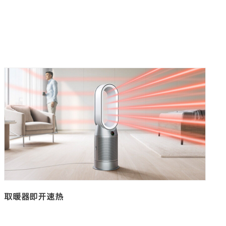
取暖器即开速热