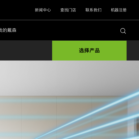
新闻中心
查找门店
联系我们
机器注册
我的戴森
选择产品