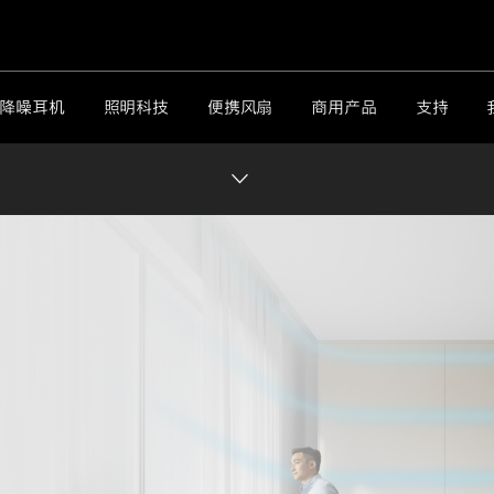
降噪耳机
照明科技
便携风扇
商用产品
支持