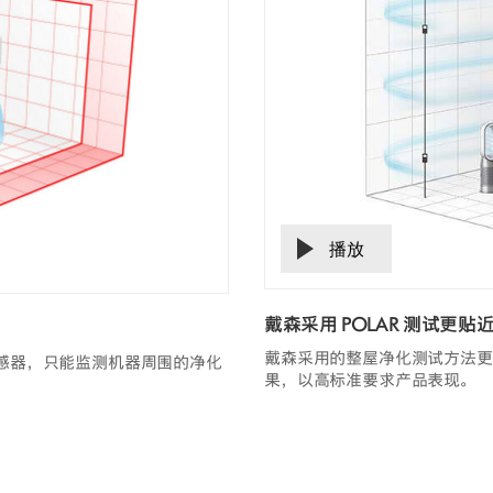
戴森采用 POLAR 测试更
戴森采用的整屋净化测试方法更
传感器，只能监测机器周围的净化
果，以高标准要求产品表现。