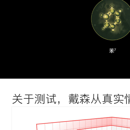
关于测试，戴森从真实