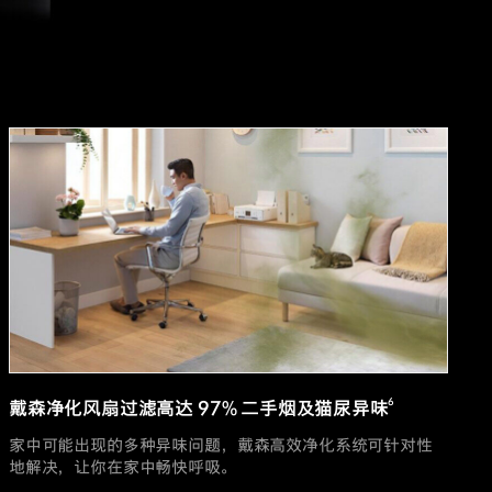
6
戴森净化风扇过滤高达 97% 二手烟及猫尿异味
家中可能出现的多种异味问题，戴森高效净化系统可针对性
地解决，让你在家中畅快呼吸。