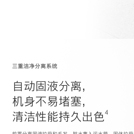
三重洁净分离系统
自动固液分离，
机身不易堵塞，
4
清洁性能持久出色