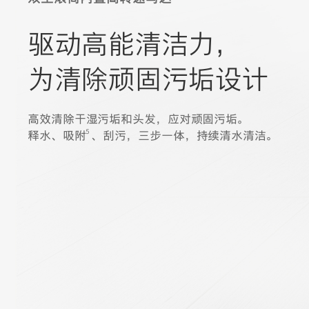
驱动高能清洁力，
为清除顽固污垢设计
高效清除干湿污垢和头发，应对顽固污垢。
5
释水、吸附
、刮污，三步一体，持续清水清洁。