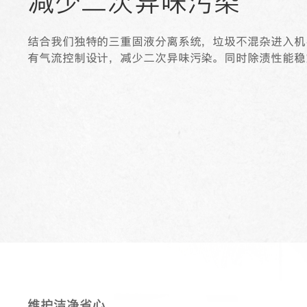
减少二次异味污染
结合我们独特的三重固液分离系统，垃圾不混杂进入机
有气流控制设计，减少二次异味污染。同时除渍性能稳
维护洁净省心