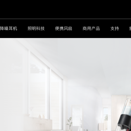
降噪耳机
照明科技
便携风扇
商用产品
支持