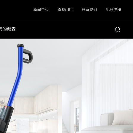
新闻中心
查找门店
联系我们
机器注册
我的戴森