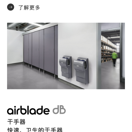
了解更多
干手器
快速、卫生的干手器