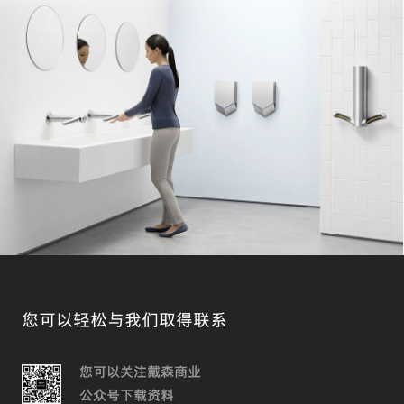
您可以轻松与我们取得联系
您可以关注戴森商业
公众号下载资料