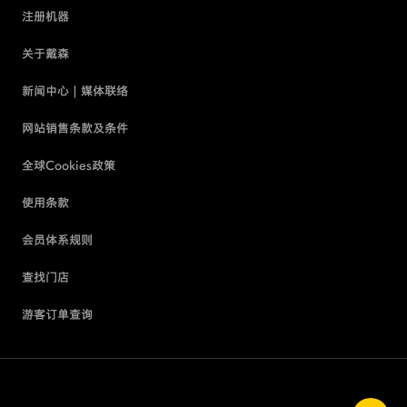
注册机器
关于戴森
新闻中心 | 媒体联络
网站销售条款及条件
全球Cookies政策
使用条款
会员体系规则
查找门店
游客订单查询