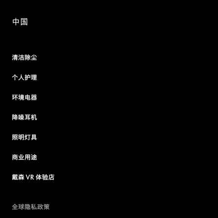
中国
清洁除尘
个人护理
环境电器
降噪耳机
照明灯具
商业用途
戴森 VR 体验店
全球隐私政策