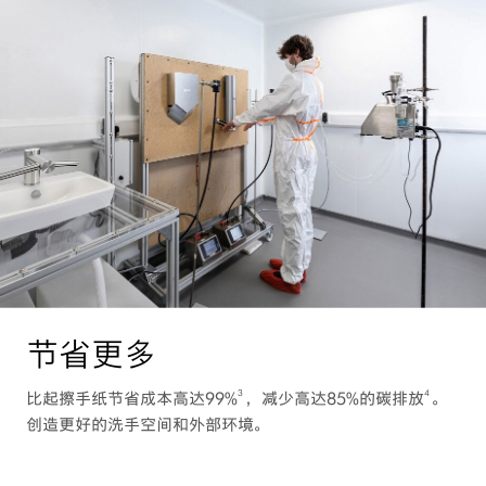
节省更多
3
4
比起擦手纸节省成本高达99%
，减少高达85%的碳排放
。
创造更好的洗手空间和外部环境。