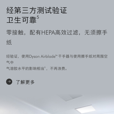
经第三方测试验证
5
卫生可靠
零接触，配有HEPA高效过滤，无须擦手
纸
经验证，使用Dyson Airblade™干手器与使用擦手纸对周围空
气中
6
气溶胶水平的影响相当
，不再浪费。
了解更多