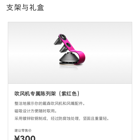
支架与礼盒
吹风机专属陈列架（紫红色）
整洁地展示你的戴森吹风机和风嘴配件。
磁吸设计方便随时取用。
采用镀锌软钢制成，经过防腐蚀处理，坚固且重量轻。
建议零售价
¥300