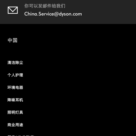
你可以发邮件给我们
China.Service@dyson.com
中国
清洁除尘
个人护理
环境电器
降噪耳机
照明灯具
商业用途