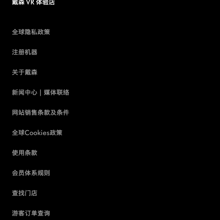
戴森 VR 体验店
全球隐私政策
注册机器
关于戴森
新闻中心 | 媒体联络
网站销售条款及条件
全球Cookies政策
使用条款
会员体系规则
查找门店
游客订单查询