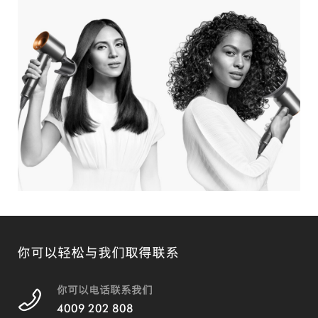
你可以轻松与我们取得联系
你可以电话联系我们
4009 202 808