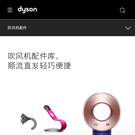
吹风机配件
吹风机配件库，
顺流直发轻巧便捷