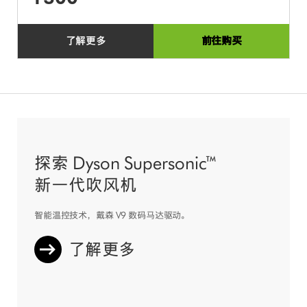
了解更多
前往购买
探索 Dyson Supersonic™
新一代吹风机
智能温控技术，戴森 V9 数码马达驱动。
了解更多