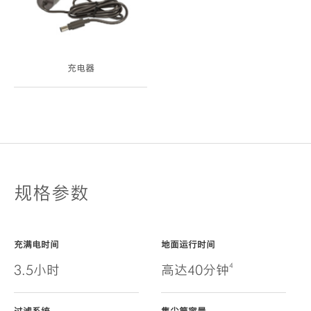
充电器
规格参数
充满电时间
地面运行时间
4
3.5小时
高达40分钟