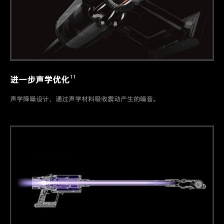
11
进一步声学优化
声学降噪设计，通过声学材料吸收震动产生的噪音。