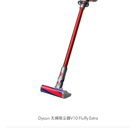
Dyson 无绳吸尘器V10 Fluffy Extra