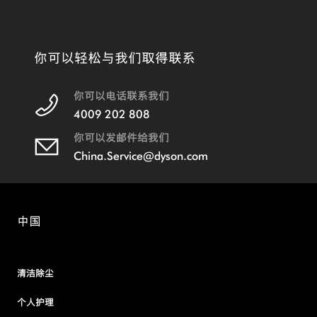
你可以轻松与我们取得联系
你可以电话联系我们
4009 202 808
你可以发邮件给我们
China.Service@dyson.com
中国
清洁除尘
个人护理