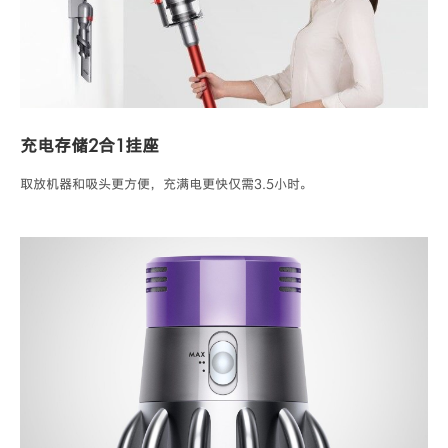
充电存储2合1挂座
取放机器和吸头更方便，充满电更快仅需3.5小时。