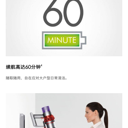
4
续航高达60分钟
随取随用，自在应对大户型日常清洁。