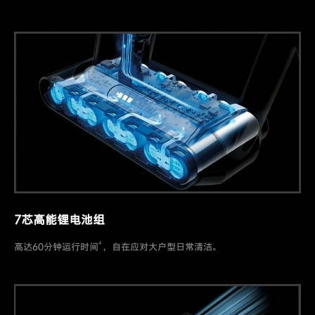
7芯高能锂电池组
4
高达60分钟运行时间
，自在应对大户型日常清洁。