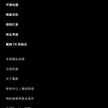
环境电器
降噪耳机
照明灯具
商业用途
戴森 VR 体验店
全球隐私政策
注册机器
关于戴森
新闻中心 | 媒体联络
网站销售条款及条件