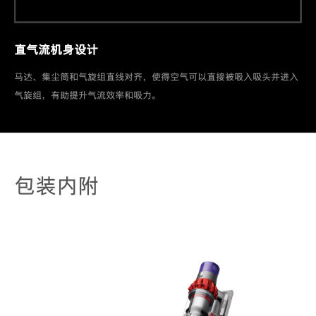
直气流机身设计
马达、集尘筒和气旋组直线对齐，使得空气可以直接被吸入吸头并进入
气旋组，有助提升气流效率和吸力。
包装内附