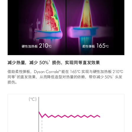
1
减少热量，减少 50%
损伤，实现同等直发效果
借助柔性弹板，Dyson Corrale™能在 165℃ 实现与硬性加热板 210℃
2
1
同等
的直发效果，从而降低造型对热量的依赖，帮你减少 50%
头发
损伤。