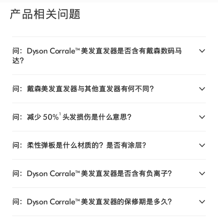
产品相关问题
问：Dyson Corrale™ 美发直发器是否含有戴森数码马
达？
问：戴森美发直发器与其他直发器有何不同？
1
问：减少 50%
头发损伤是什么意思？
问：柔性弹板是什么材质的？是否有涂层?
问：Dyson Corrale™ 美发直发器是否含有负离子？
问：Dyson Corrale™ 美发直发器的保修期是多久？