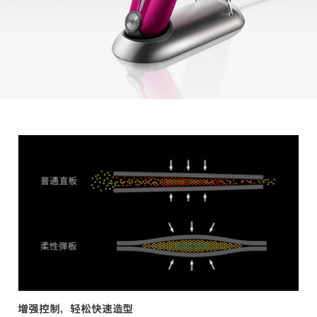
增强控制，轻松快速造型