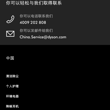
你可以轻松与我们取得联系
你可以电话联系我们
4009 202 808
你可以发邮件给我们
China.Service@dyson.com
中国
清洁除尘
个人护理
环境电器
降噪耳机