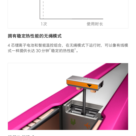
拥有稳定热性能的无绳模式
4 芯锂离子电池和智能温控组合，在无绳模式下运行时，可以像有线模
4
5
式一样提供长达 30 分钟
稳定的热性能
。