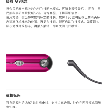
搭载飞行模式
6
符合民航安全标准的独特飞行断电模式，可随身携带登机
。拥有中国
民航科学研究院权威认证。咨询客服，了解详细信息。
使用方法：拔出带有旋转标志的插销，旋转 180 度将插销上的箭头标
志对准飞机标志的位置，再插入插销，即可启动飞行模式。如将箭头
标志对准建筑标志，再插入插销，即可关闭飞行模式。
磁性吸头
可自动吸附的 360° 磁性充电线，支持边充边用，让你在两种模式间随
意切换。