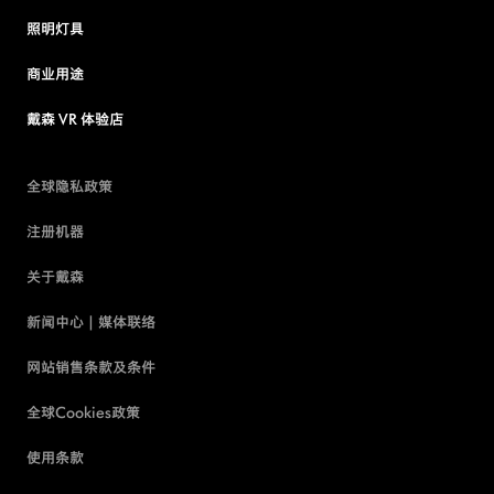
照明灯具
商业用途
戴森 VR 体验店
全球隐私政策
注册机器
关于戴森
新闻中心 | 媒体联络
网站销售条款及条件
全球Cookies政策
使用条款